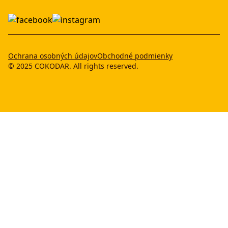
Ochrana osobných údajov
Obchodné podmienky
© 2025 COKODAR. All rights reserved.