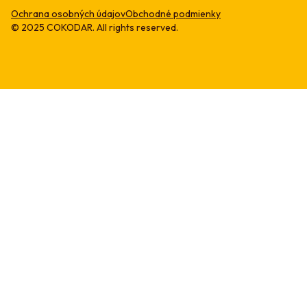
Ochrana osobných údajov
Obchodné podmienky
© 2025 COKODAR. All rights reserved.