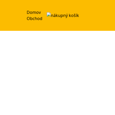
Domov
Obchod