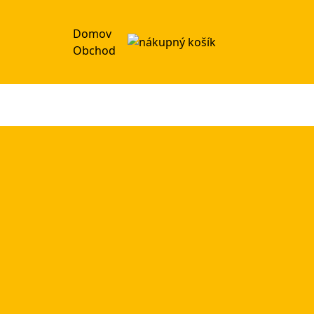
Domov
Obchod