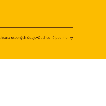
chrana osobných údajov
Obchodné podmienky