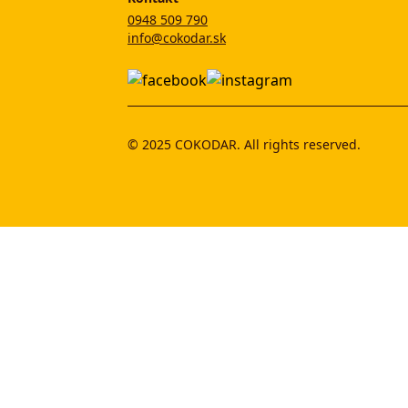
0948 509 790
info@cokodar.sk
© 2025 COKODAR. All rights reserved.