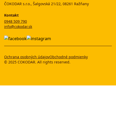
ČOKODAR s.r.o., Šalgovská 21/22, 08261 Ražňany
Kontakt
0948 509 790
info@cokodar.sk
Ochrana osobných údajov
Obchodné podmienky
© 2025 COKODAR. All rights reserved.